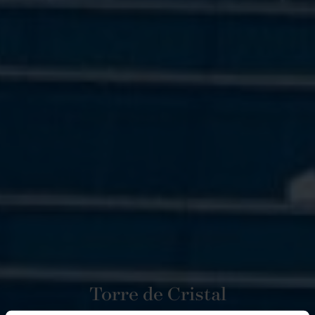
Torre de Cristal