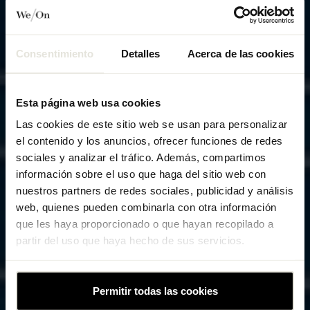
HORARIO CLASES
Consentimiento
Detalles
Acerca de las cookies
Esta página web usa cookies
Las cookies de este sitio web se usan para personalizar
el contenido y los anuncios, ofrecer funciones de redes
sociales y analizar el tráfico. Además, compartimos
información sobre el uso que haga del sitio web con
nuestros partners de redes sociales, publicidad y análisis
web, quienes pueden combinarla con otra información
que les haya proporcionado o que hayan recopilado a
partir del uso que haya hecho de sus servicios.
Permitir todas las cookies