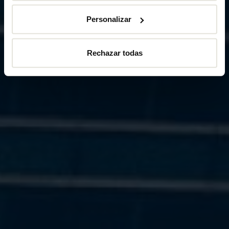
Personalizar
Rechazar todas