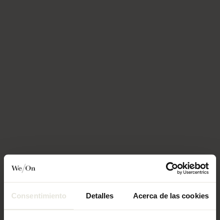
Consentimiento
Detalles
Acerca de las cookies