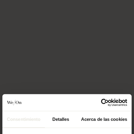
Consentimiento
Detalles
Acerca de las cookies